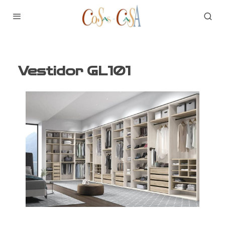
Vestidor GL101