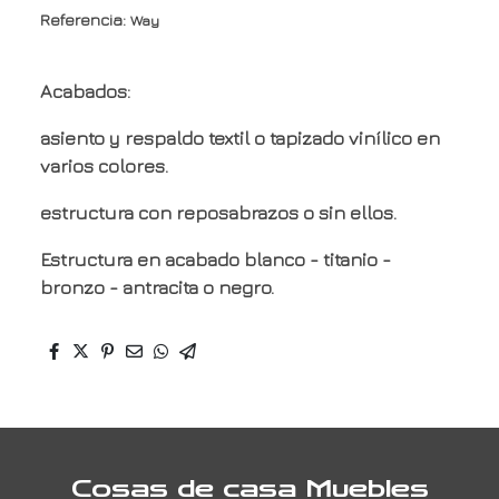
Referencia:
Way
Acabados:
asiento y respaldo textil o tapizado vinílico en
varios colores.
estructura con reposabrazos o sin ellos.
Estructura en acabado blanco - titanio -
bronzo - antracita o negro.
Cosas de casa Muebles