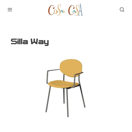
Silla Way