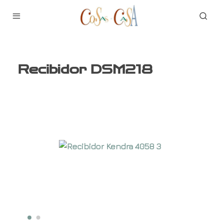
Recibidor DSM218