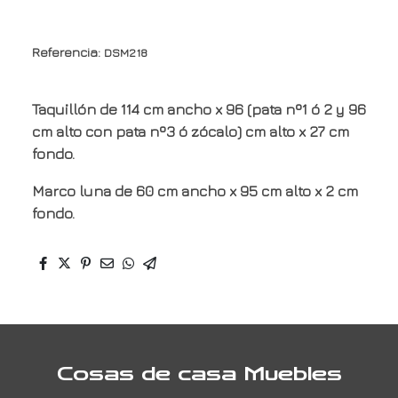
Referencia:
DSM218
Taquillón de 114 cm ancho x 96 (pata nº1 ó 2 y 96
cm alto con pata nº3 ó zócalo) cm alto x 27 cm
fondo.
Marco luna de 60 cm ancho x 95 cm alto x 2 cm
fondo.
Cosas de casa Muebles