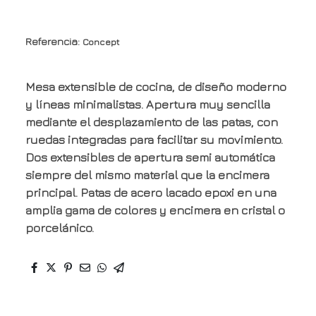
Referencia:
Concept
Mesa extensible de cocina, de diseño moderno
y líneas minimalistas. Apertura muy sencilla
mediante el desplazamiento de las patas, con
ruedas integradas para facilitar su movimiento.
Dos extensibles de apertura semi automática
siempre del mismo material que la encimera
principal. Patas de acero lacado epoxi en una
amplia gama de colores y encimera en cristal o
porcelánico.