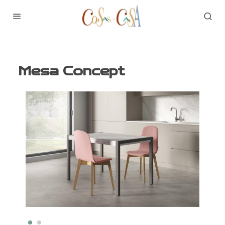
Mesa Concept