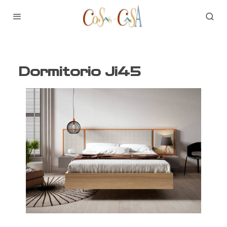
Dormitorio Ji45