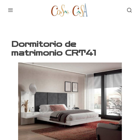
Dormitorio de
matrimonio CRT41