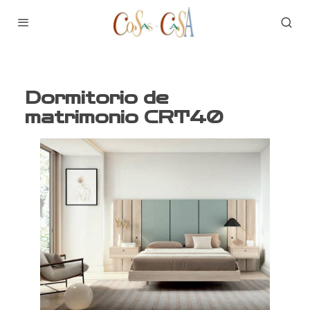
Dormitorio de
matrimonio CRT40