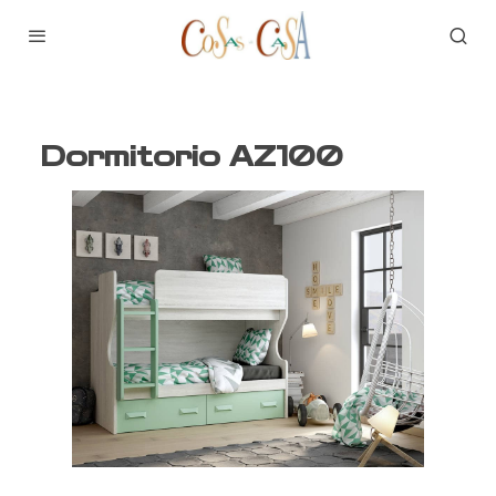
Dormitorio AZ100