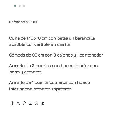
Referencia:
RS03
Cuna de 140 x70 cm con patas y 1 barandilla
abatible convertible en camita.
Cómoda de 98 cm con 3 cajones y 1 contenedor.
Armario de 2 puertas con hueco inferior con
barra y estantes.
Armario de 1 puerta izquierda con hueco
inferior con estantes zapateros.