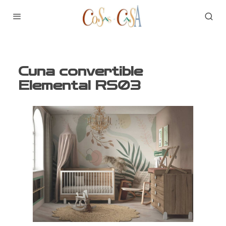
Cuna convertible
Elemental RS03