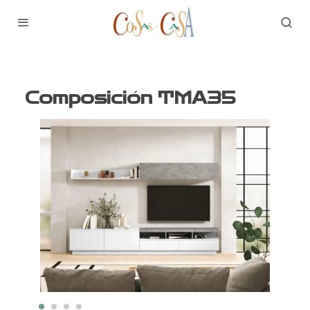
Composición TMA35