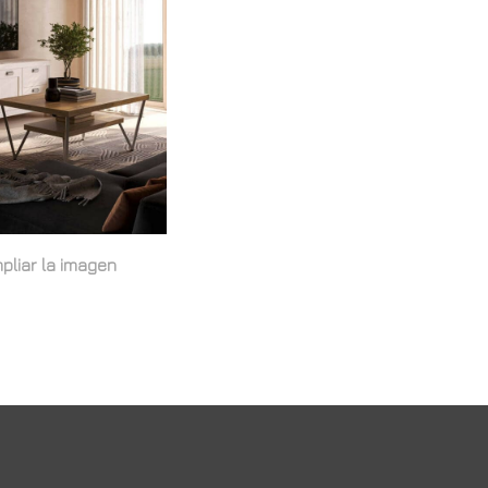
pliar la imagen