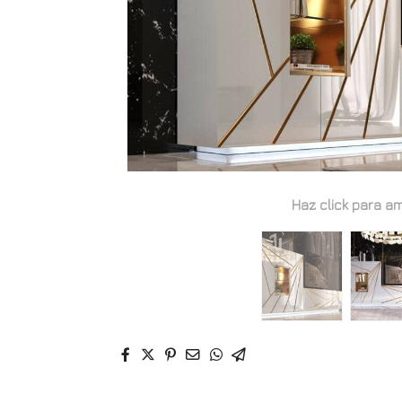
Haz click para am