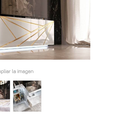
pliar la imagen