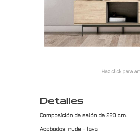
Haz click para am
Detalles
Composición de salón de 220 cm.
Acabados: nude - lava