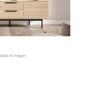
pliar la imagen