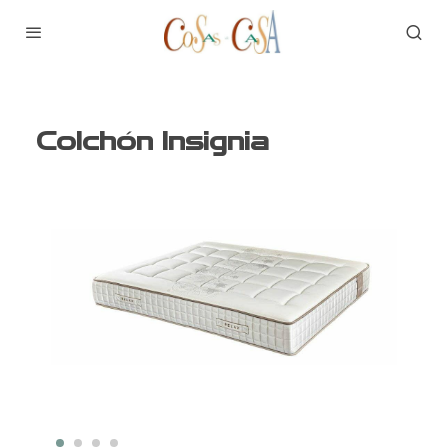
Colchón Insignia