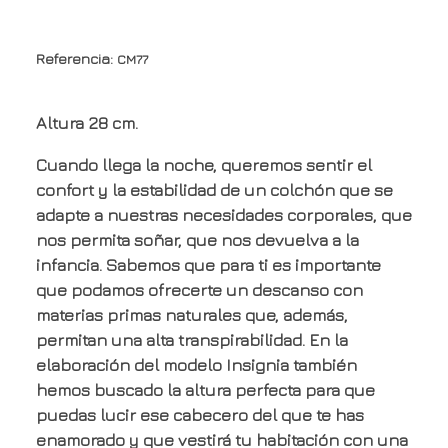
Referencia:
CM77
Altura 28 cm.
Cuando llega la noche, queremos sentir el
confort y la estabilidad de un colchón que se
adapte a nuestras necesidades corporales, que
nos permita soñar, que nos devuelva a la
infancia. Sabemos que para ti es importante
que podamos ofrecerte un descanso con
materias primas naturales que, además,
permitan una alta transpirabilidad. En la
elaboración del modelo Insignia también
hemos buscado la altura perfecta para que
puedas lucir ese cabecero del que te has
enamorado y que vestirá tu habitación con una